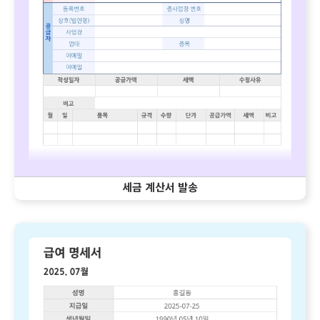
세금 계산서 발송