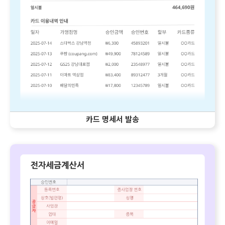
카드 명세서 발송