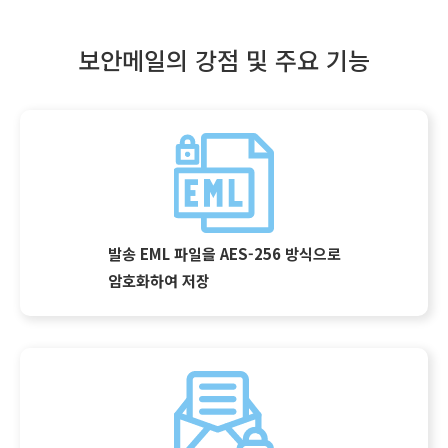
보안메일의 강점 및 주요 기능
발송 EML 파일을 AES-256 방식으로
암호화하여 저장