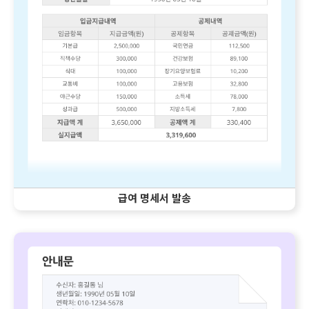
급여 명세서 발송