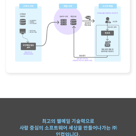
최고의 웹메일 기술력으로
사람 중심의 소프트웨어 세상을 만들어나가는 ㈜
인컴입니다.