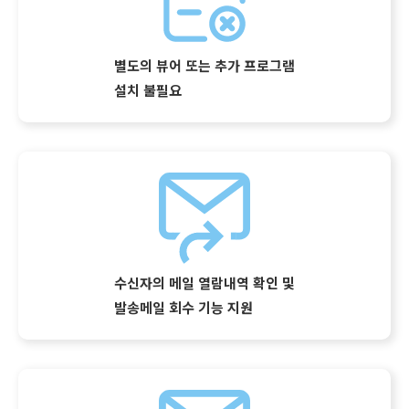
별도의 뷰어 또는 추가 프로그램
설치 불필요
수신자의 메일 열람내역 확인 및
발송메일 회수 기능 지원