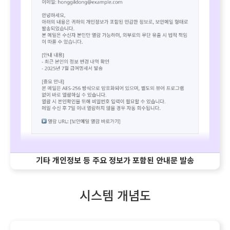
기타 개인정보 등 주요 정보가 포함된 안내문 발송
시스템 개념도