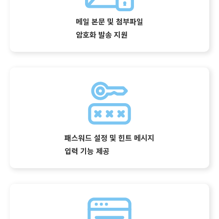
메일 본문 및 첨부파일
암호화 발송 지원
패스워드 설정 및 힌트 메시지
입력 기능 제공