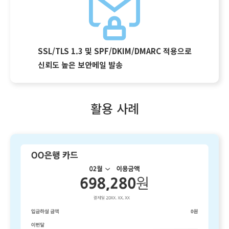
SSL/TLS 1.3 및 SPF/DKIM/DMARC 적용으로
신뢰도 높은 보안메일 발송
활용 사례