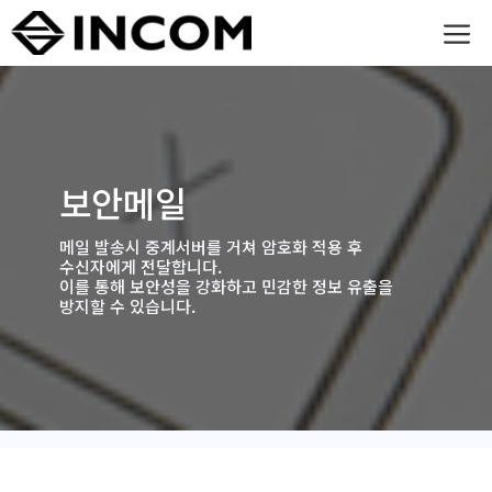
컨텐츠로
M
건너뛰기
보안메일
메일 발송시 중계서버를 거쳐 암호화 적용 후
수신자에게 전달합니다.
이를 통해 보안성을 강화하고 민감한 정보 유출을
방지할 수 있습니다.